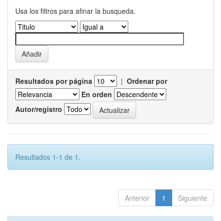
Usa los filtros para afinar la busqueda.
Resultados por página
|
Ordenar por
En orden
Autor/registro
Resultados 1-1 de 1.
Anterior
1
Siguiente