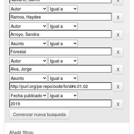
Comenzar nueva busqueda
Añadir filtros: