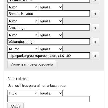
Comenzar nueva busqueda
Añadir filtros:
Usa los filtros para afinar la busqueda.