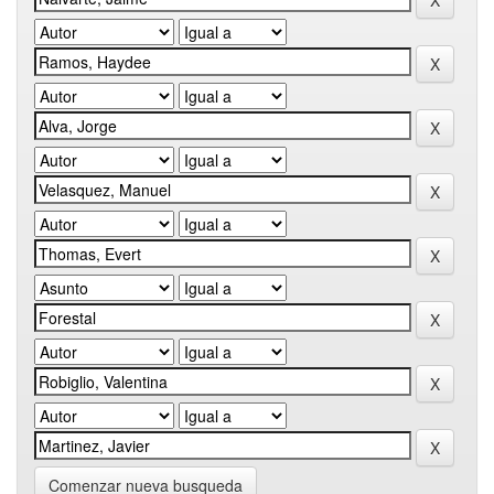
Comenzar nueva busqueda