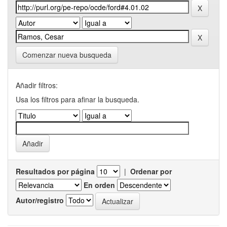
Comenzar nueva busqueda
Añadir filtros:
Usa los filtros para afinar la busqueda.
Resultados por página
|
Ordenar por
En orden
Autor/registro