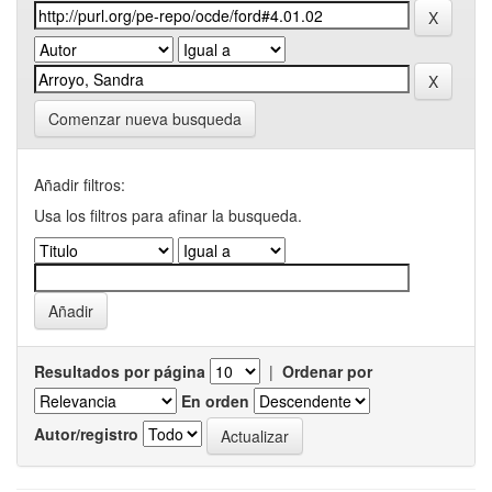
Comenzar nueva busqueda
Añadir filtros:
Usa los filtros para afinar la busqueda.
Resultados por página
|
Ordenar por
En orden
Autor/registro