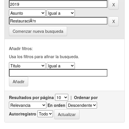
Comenzar nueva busqueda
Añadir filtros:
Usa los filtros para afinar la busqueda.
Resultados por página
|
Ordenar por
En orden
Autor/registro