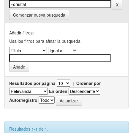
Comenzar nueva busqueda
Añadir filtros:
Usa los filtros para afinar la busqueda.
Resultados por página
|
Ordenar por
En orden
Autor/registro
Resultados 1-1 de 1.