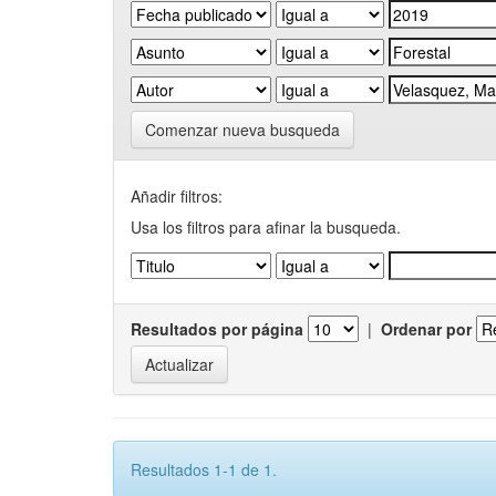
Comenzar nueva busqueda
Añadir filtros:
Usa los filtros para afinar la busqueda.
Resultados por página
|
Ordenar por
Resultados 1-1 de 1.