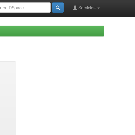
Servicios