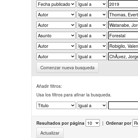
Comenzar nueva busqueda
Añadir filtros:
Usa los filtros para afinar la busqueda.
Resultados por página
|
Ordenar por