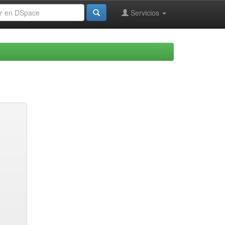
Servicios