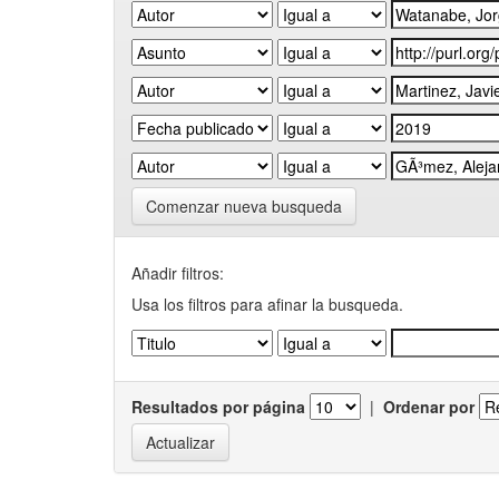
Comenzar nueva busqueda
Añadir filtros:
Usa los filtros para afinar la busqueda.
Resultados por página
|
Ordenar por