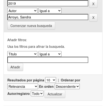
Comenzar nueva busqueda
Añadir filtros:
Usa los filtros para afinar la busqueda.
Resultados por página
|
Ordenar por
En orden
Autor/registro