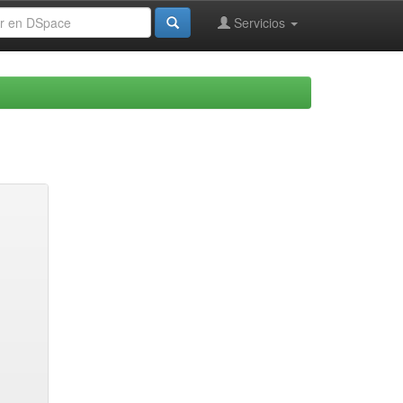
Servicios