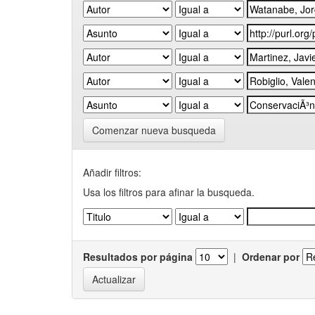
Comenzar nueva busqueda
Añadir filtros:
Usa los filtros para afinar la busqueda.
Resultados por página
|
Ordenar por