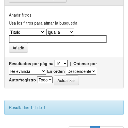
Añadir filtros:
Usa los filtros para afinar la busqueda.
Resultados por página
|
Ordenar por
En orden
Autor/registro
Resultados 1-1 de 1.