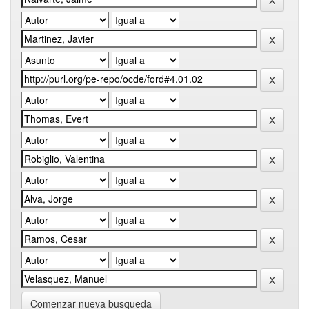
Comenzar nueva busqueda