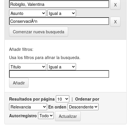
Comenzar nueva busqueda
Añadir filtros:
Usa los filtros para afinar la busqueda.
Resultados por página
|
Ordenar por
En orden
Autor/registro