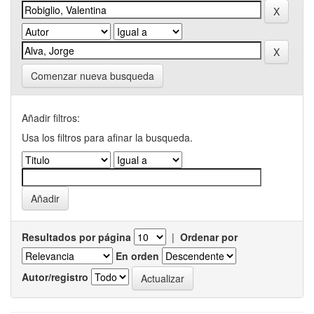
Comenzar nueva busqueda
Añadir filtros:
Usa los filtros para afinar la busqueda.
Resultados por página
|
Ordenar por
En orden
Autor/registro