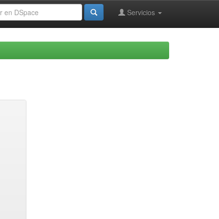
Servicios