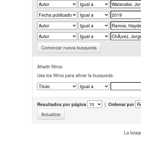
Comenzar nueva busqueda
Añadir filtros:
Usa los filtros para afinar la busqueda.
Resultados por página
|
Ordenar por
La búsqu