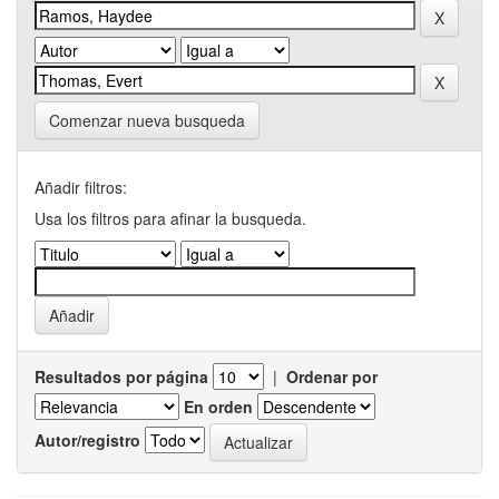
Comenzar nueva busqueda
Añadir filtros:
Usa los filtros para afinar la busqueda.
Resultados por página
|
Ordenar por
En orden
Autor/registro