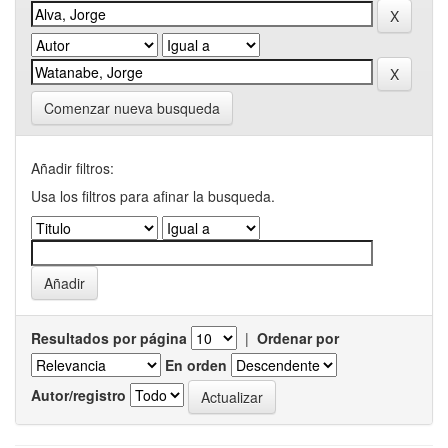
Comenzar nueva busqueda
Añadir filtros:
Usa los filtros para afinar la busqueda.
Resultados por página
|
Ordenar por
En orden
Autor/registro