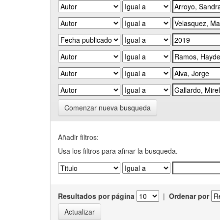
Comenzar nueva busqueda
Añadir filtros:
Usa los filtros para afinar la busqueda.
Resultados por página
|
Ordenar por