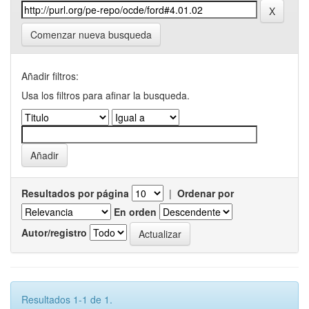
Comenzar nueva busqueda
Añadir filtros:
Usa los filtros para afinar la busqueda.
Resultados por página
|
Ordenar por
En orden
Autor/registro
Resultados 1-1 de 1.