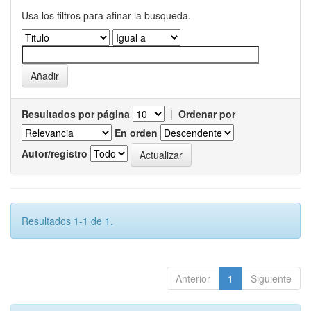
Usa los filtros para afinar la busqueda.
Resultados por página
|
Ordenar por
En orden
Autor/registro
Resultados 1-1 de 1.
Anterior
1
Siguiente