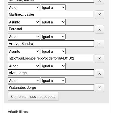
Comenzar nueva busqueda
Añadir filtros: