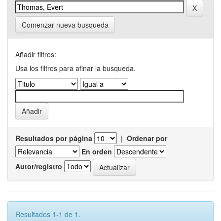
Comenzar nueva busqueda
Añadir filtros:
Usa los filtros para afinar la busqueda.
Resultados por página
|
Ordenar por
En orden
Autor/registro
Resultados 1-1 de 1.