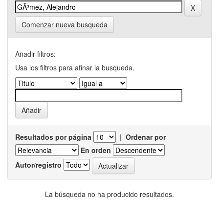
Comenzar nueva busqueda
Añadir filtros:
Usa los filtros para afinar la busqueda.
Resultados por página
|
Ordenar por
En orden
Autor/registro
La búsqueda no ha producido resultados.