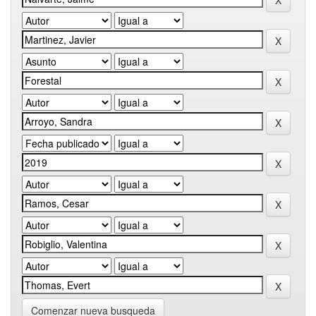
Comenzar nueva busqueda