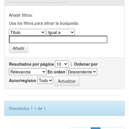
Añadir filtros:
Usa los filtros para afinar la busqueda.
Resultados por página
|
Ordenar por
En orden
Autor/registro
Resultados 1-1 de 1.