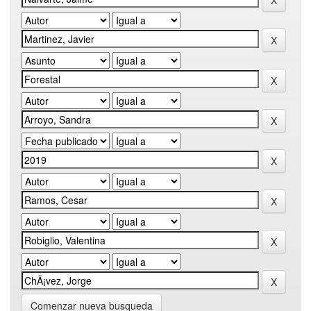
Comenzar nueva busqueda