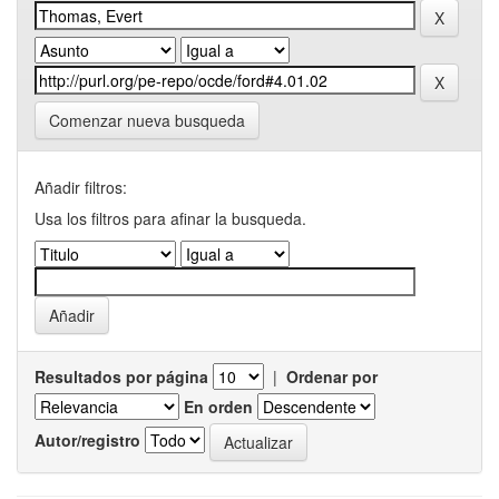
Comenzar nueva busqueda
Añadir filtros:
Usa los filtros para afinar la busqueda.
Resultados por página
|
Ordenar por
En orden
Autor/registro