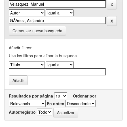
Comenzar nueva busqueda
Añadir filtros:
Usa los filtros para afinar la busqueda.
Resultados por página
|
Ordenar por
En orden
Autor/registro