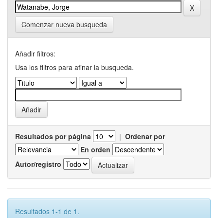
Comenzar nueva busqueda
Añadir filtros:
Usa los filtros para afinar la busqueda.
Resultados por página
|
Ordenar por
En orden
Autor/registro
Resultados 1-1 de 1.