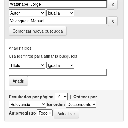
Comenzar nueva busqueda
Añadir filtros:
Usa los filtros para afinar la busqueda.
Resultados por página
|
Ordenar por
En orden
Autor/registro