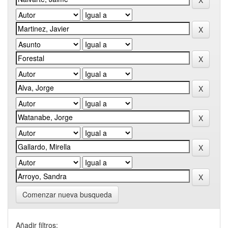
Comenzar nueva busqueda
Añadir filtros: