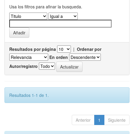
Usa los filtros para afinar la busqueda.
Resultados por página
|
Ordenar por
En orden
Autor/registro
Resultados 1-1 de 1.
Anterior
1
Siguiente