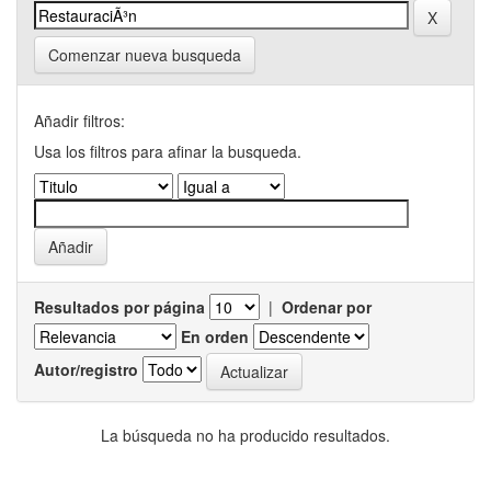
Comenzar nueva busqueda
Añadir filtros:
Usa los filtros para afinar la busqueda.
Resultados por página
|
Ordenar por
En orden
Autor/registro
La búsqueda no ha producido resultados.