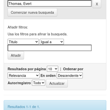
Comenzar nueva busqueda
Añadir filtros:
Usa los filtros para afinar la busqueda.
Resultados por página
|
Ordenar por
En orden
Autor/registro
Resultados 1-1 de 1.