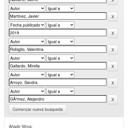
Comenzar nueva busqueda
Añadir filtros: