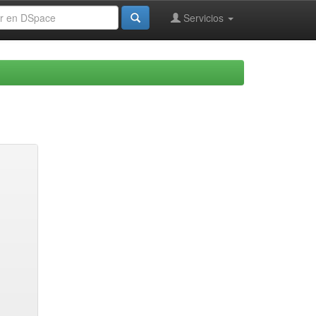
Servicios