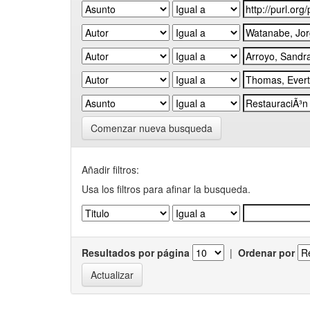
Comenzar nueva busqueda
Añadir filtros:
Usa los filtros para afinar la busqueda.
Resultados por página
|
Ordenar por