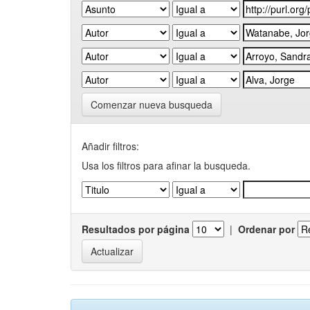
Comenzar nueva busqueda
Añadir filtros:
Usa los filtros para afinar la busqueda.
Resultados por página
|
Ordenar por