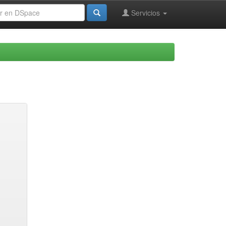
Servicios