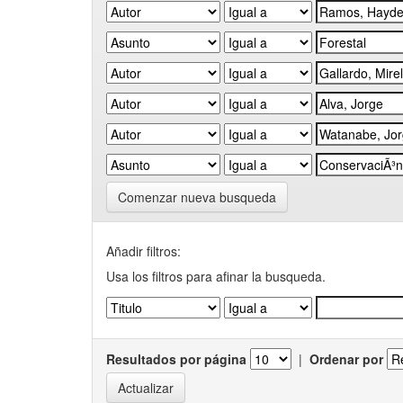
Comenzar nueva busqueda
Añadir filtros:
Usa los filtros para afinar la busqueda.
Resultados por página
|
Ordenar por