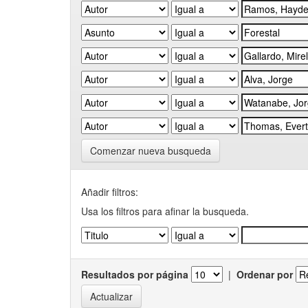
Comenzar nueva busqueda
Añadir filtros:
Usa los filtros para afinar la busqueda.
Resultados por página
|
Ordenar por