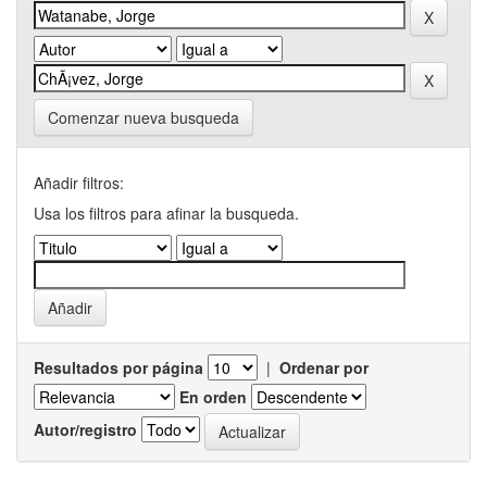
Comenzar nueva busqueda
Añadir filtros:
Usa los filtros para afinar la busqueda.
Resultados por página
|
Ordenar por
En orden
Autor/registro