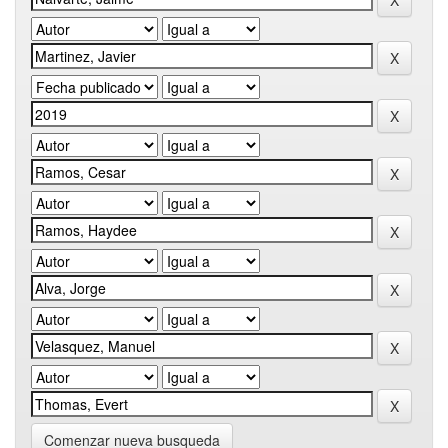
Comenzar nueva busqueda