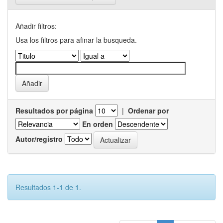
Añadir filtros:
Usa los filtros para afinar la busqueda.
Resultados por página
|
Ordenar por
En orden
Autor/registro
Resultados 1-1 de 1.