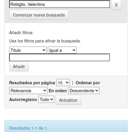
Comenzar nueva busqueda
Añadir filtros:
Usa los filtros para afinar la busqueda.
Resultados por página
|
Ordenar por
En orden
Autor/registro
Resultados 1-1 de 1.