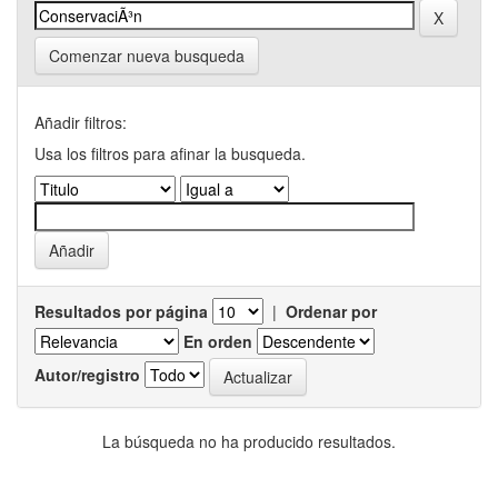
Comenzar nueva busqueda
Añadir filtros:
Usa los filtros para afinar la busqueda.
Resultados por página
|
Ordenar por
En orden
Autor/registro
La búsqueda no ha producido resultados.