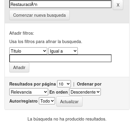
Comenzar nueva busqueda
Añadir filtros:
Usa los filtros para afinar la busqueda.
Resultados por página
|
Ordenar por
En orden
Autor/registro
La búsqueda no ha producido resultados.