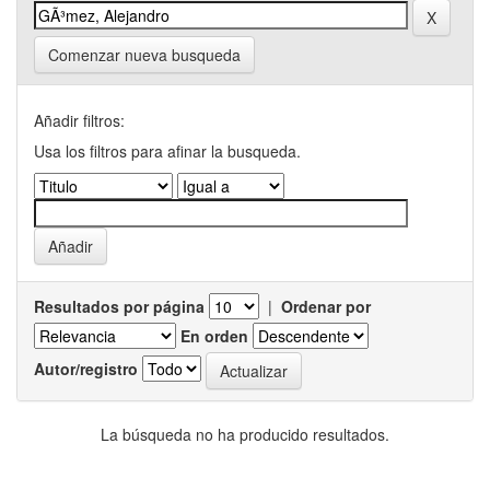
Comenzar nueva busqueda
Añadir filtros:
Usa los filtros para afinar la busqueda.
Resultados por página
|
Ordenar por
En orden
Autor/registro
La búsqueda no ha producido resultados.