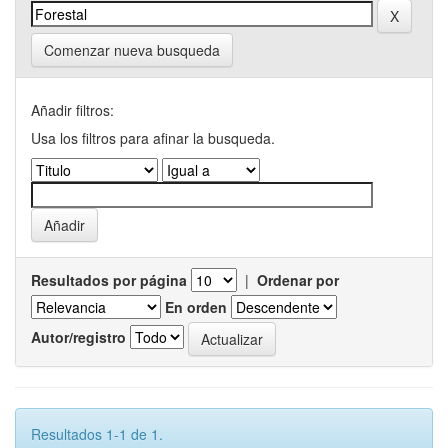
Comenzar nueva busqueda
Añadir filtros:
Usa los filtros para afinar la busqueda.
Resultados por página
|
Ordenar por
En orden
Autor/registro
Resultados 1-1 de 1.