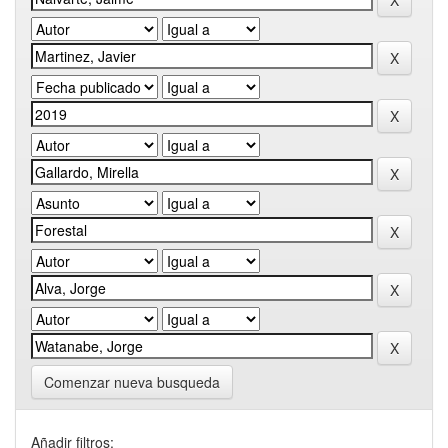
Comenzar nueva busqueda
Añadir filtros: