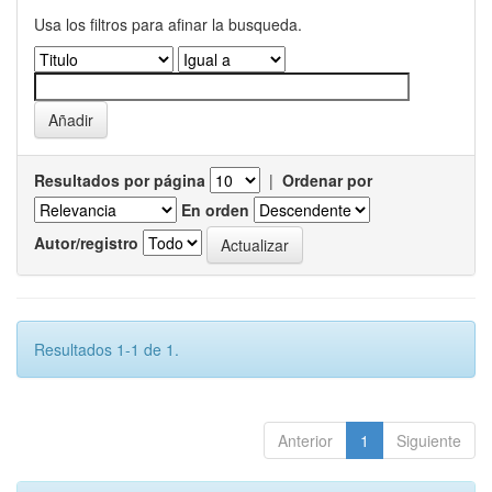
Usa los filtros para afinar la busqueda.
Resultados por página
|
Ordenar por
En orden
Autor/registro
Resultados 1-1 de 1.
Anterior
1
Siguiente