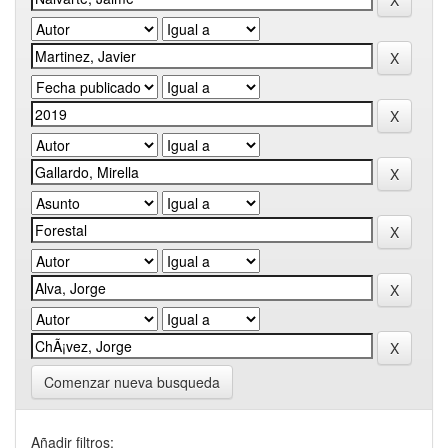
Comenzar nueva busqueda
Añadir filtros: