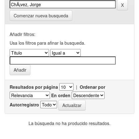
Comenzar nueva busqueda
Añadir filtros:
Usa los filtros para afinar la busqueda.
Resultados por página
|
Ordenar por
En orden
Autor/registro
La búsqueda no ha producido resultados.