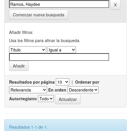
Comenzar nueva busqueda
Añadir filtros:
Usa los filtros para afinar la busqueda.
Resultados por página
|
Ordenar por
En orden
Autor/registro
Resultados 1-1 de 1.