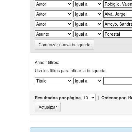
Comenzar nueva busqueda
Añadir filtros:
Usa los filtros para afinar la busqueda.
Resultados por página
|
Ordenar por