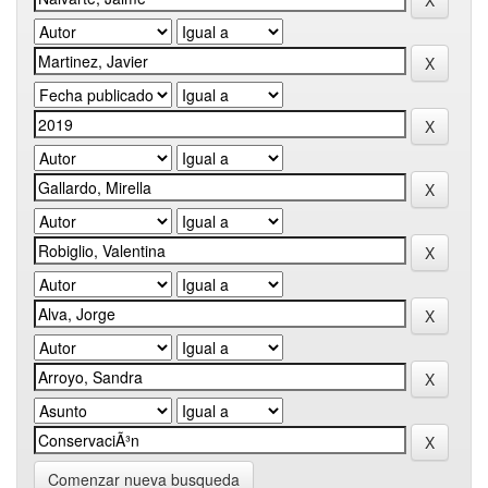
Comenzar nueva busqueda